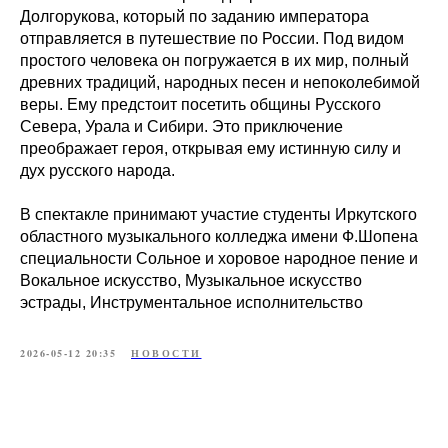
Долгорукова, который по заданию императора
отправляется в путешествие по России. Под видом
простого человека он погружается в их мир, полный
древних традиций, народных песен и непоколебимой
веры. Ему предстоит посетить общины Русского
Севера, Урала и Сибири. Это приключение
преображает героя, открывая ему истинную силу и
дух русского народа.
В спектакле принимают участие студенты Иркутского
областного музыкального колледжа имени Ф.Шопена
специальности Сольное и хоровое народное пение и
Вокальное искусство, Музыкальное искусство
эстрады, Инструментальное исполнительство
2026-05-12 20:35
НОВОСТИ