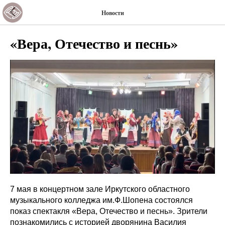
Новости
«Вера, Отечество и песнь»
7 мая в концертном зале Иркутского областного
музыкального колледжа им.Ф.Шопена состоялся
показ спектакля «Вера, Отечество и песнь». Зрители
познакомились с историей дворянина Василия