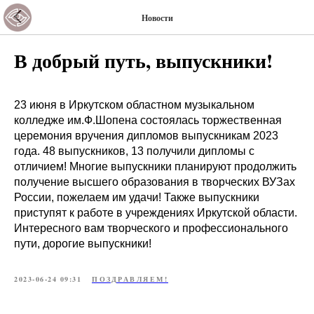
Новости
В добрый путь, выпускники!
23 июня в Иркутском областном музыкальном
колледже им.Ф.Шопена состоялась торжественная
церемония вручения дипломов выпускникам 2023
года. 48 выпускников, 13 получили дипломы с
отличием! Многие выпускники планируют продолжить
получение высшего образования в творческих ВУЗах
России, пожелаем им удачи! Также выпускники
приступят к работе в учреждениях Иркутской области.
Интересного вам творческого и профессионального
пути, дорогие выпускники!
2023-06-24 09:31
ПОЗДРАВЛЯЕМ!