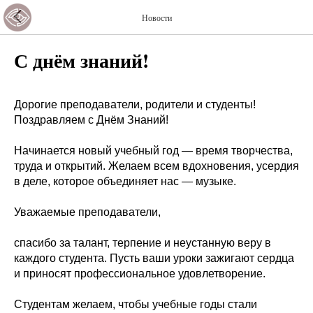
Новости
С днём знаний!
Дорогие преподаватели, родители и студенты!
Поздравляем с Днём Знаний!
Начинается новый учебный год — время творчества,
труда и открытий. Желаем всем вдохновения, усердия
в деле, которое объединяет нас — музыке.
Уважаемые преподаватели,
спасибо за талант, терпение и неустанную веру в
каждого студента. Пусть ваши уроки зажигают сердца
и приносят профессиональное удовлетворение.
Студентам желаем, чтобы учебные годы стали