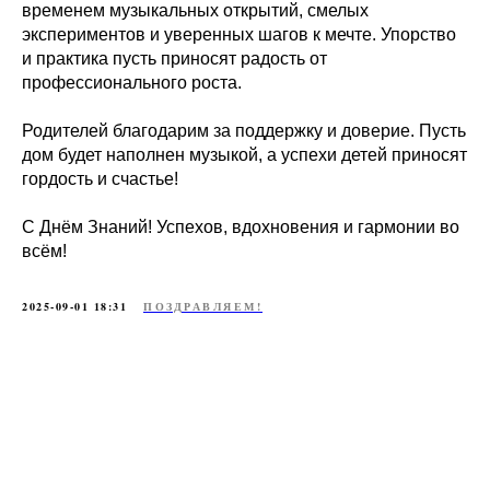
временем музыкальных открытий, смелых
экспериментов и уверенных шагов к мечте. Упорство
и практика пусть приносят радость от
профессионального роста.
Родителей благодарим за поддержку и доверие. Пусть
дом будет наполнен музыкой, а успехи детей приносят
гордость и счастье!
С Днём Знаний! Успехов, вдохновения и гармонии во
всём!
2025-09-01 18:31
ПОЗДРАВЛЯЕМ!