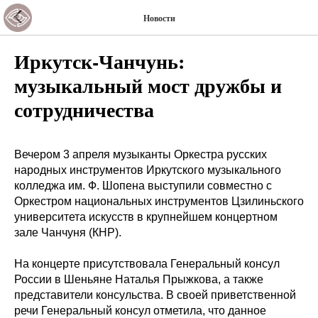
Новости
Иркутск-Чанчунь:
музыкальный мост дружбы и
сотрудничества
Вечером 3 апреля музыканты Оркестра русских
народных инструментов Иркутского музыкального
колледжа им. Ф. Шопена выступили совместно с
Оркестром национальных инструментов Цзилиньского
университета искусств в крупнейшем концертном
зале Чанчуня (КНР).
На концерте присутствовала Генеральный консул
России в Шеньяне Наталья Прыжкова, а также
представители консульства. В своей приветственной
речи Генеральный консул отметила, что данное