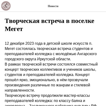
Новости
Творческая встреча в поселке
Мегет
12 декабря 2023 года в детской школе искусств п.
Мегет состоялась творческая встреча студентов и
преподавателей колледжа с молодёжью Ангарского
городского округа Иркутской области.
В рамках творческой встречи состоялся совместный
концерт творческих коллективов и учеников школы,
студентов и преподавателей колледжа. Концерт
прошёл ярко, эмоционально, в нём прозвучали
произведения различные по жанрам и стилевой
направленности.
Творческую встречу продолжили мастер-классы
преподавателей колледжа: по классу баяна и
аккордеона – Заслуженного работника культуры РФ