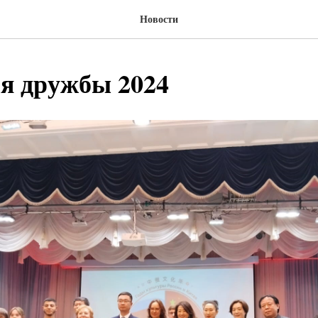
Новости
я дружбы 2024