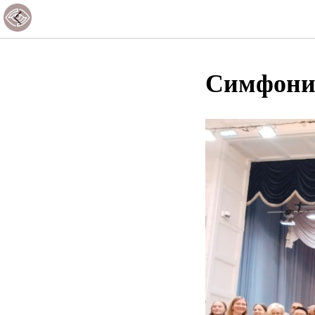
Симфони