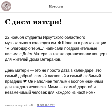
Новости
С днем матери!
22 ноября студенты Иркутского областного
музыкального колледжа им. Ф.Шопена в рамках акции
"Я благодарю тебя..." написали поздравительные
письма с Днём Матери, а так же организовали концерт
для жителей Дома Ветеранов.
День матери — это не просто дата в календаре, это
самый добрый, самый ласковый и самый любимый
праздник 💗 Он наполнен теплыми воспоминаниями
для каждого человека. Мама — самый дорогой и
незаменимый человек для каждого из нас# иомк
2024-11-25 16:08
НОВОСТИ