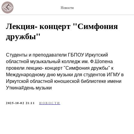
Новости
Лекция- концерт "Симфония
дружбы"
Студенты и преподаватели ГБПОУ Иркутский
областной музыкальный колледж им. Ф.Шопена
провели лекцию- концерт "Симфония дружбы" к
Международному дню музыки для студентов ИГМУ в
Иркутской областной юношеской библиотеке имени
Уткина#день музыки
2025-10-02 21:11
НОВОСТИ