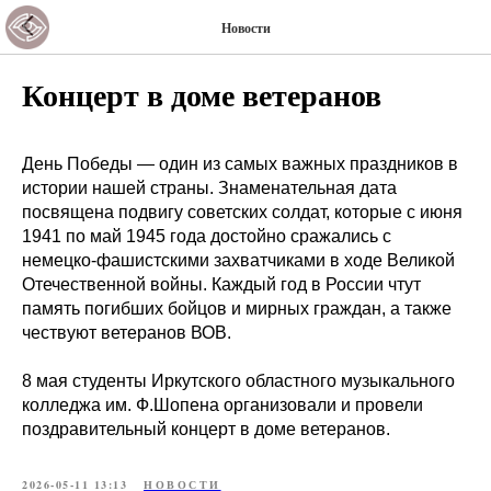
Новости
Концерт в доме ветеранов
День Победы — один из самых важных праздников в
истории нашей страны. Знаменательная дата
посвящена подвигу советских солдат, которые с июня
1941 по май 1945 года достойно сражались с
немецко-фашистскими захватчиками в ходе Великой
Отечественной войны. Каждый год в России чтут
память погибших бойцов и мирных граждан, а также
чествуют ветеранов ВОВ.
8 мая студенты Иркутского областного музыкального
колледжа им. Ф.Шопена организовали и провели
поздравительный концерт в доме ветеранов.
2026-05-11 13:13
НОВОСТИ